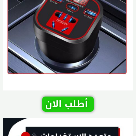
أطلب الان