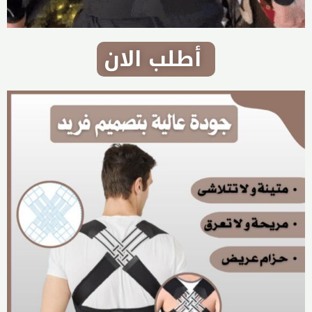
أطلب الان