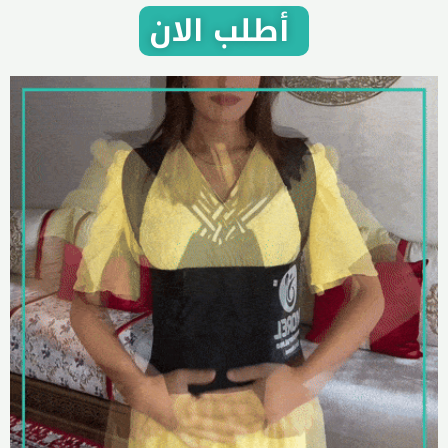
أطلب الان