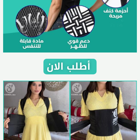
أطلب الان